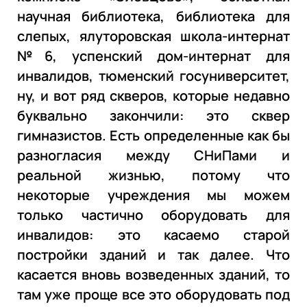
научная библиотека, библиотека для
слепых, ялуторовская школа-интернат
№6, успенский дом-интернат для
инвалидов, тюменский госуниверситет,
ну, и вот ряд скверов, которые недавно
буквально закончили: это сквер
гимназистов. Есть определенные как бы
разногласия между СНиПами и
реальной жизнью, потому что
некоторые учреждения мы можем
только частично оборудовать для
инвалидов: это касаемо старой
постройки зданий и так далее. Что
касается вновь возведенных зданий, то
там уже проще все это оборудовать под