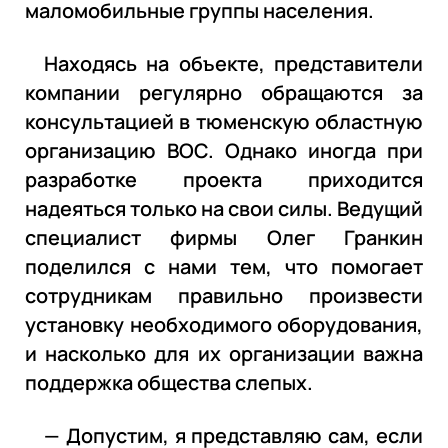
маломобильные группы населения.
Находясь на объекте, представители
компании регулярно обращаются за
консультацией в тюменскую областную
организацию ВОС. Однако иногда при
разработке проекта приходится
надеяться только на свои силы. Ведущий
специалист фирмы Олег Гранкин
поделился с нами тем, что помогает
сотрудникам правильно произвести
установку необходимого оборудования,
и насколько для их организации важна
поддержка общества слепых.
— Допустим, я представляю сам, если