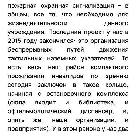
пожарная охранная сигнализация – в
общем, все то, что необходимо для
жизнедеятельности данного
учреждения. Последний проект у нас в
2015 году закончился: это организация
беспрерывных путей движения
тактильных наземных указателей. То
есть весь наш район компактного
проживания инвалидов по зрению
сегодня заключен в такое кольцо,
начиная с остановочного комплекса
(сюда входит и библиотека, и
офтальмологический диспансер, и,
опять же, наши организации, и
предприятия). И в этом районе у нас два