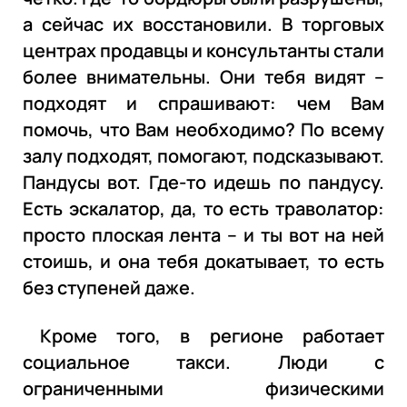
а сейчас их восстановили. В торговых
центрах продавцы и консультанты стали
более внимательны. Они тебя видят –
подходят и спрашивают: чем Вам
помочь, что Вам необходимо? По всему
залу подходят, помогают, подсказывают.
Пандусы вот. Где-то идешь по пандусу.
Есть эскалатор, да, то есть траволатор:
просто плоская лента – и ты вот на ней
стоишь, и она тебя докатывает, то есть
без ступеней даже.
Кроме того, в регионе работает
социальное такси. Люди с
ограниченными физическими