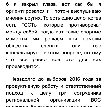
б я закрыл глаза, вот как бы я
ориентировался и потом выслушиваю
мнения других. То есть одно дело, когда
есть ГОСТы, которые противоречат
между собой, тогда вот такие спорные
моменты мы решаем при помощи
общества слепых: они нас
консультируют в этом вопросе, потому
что все равно все это для них
производится.
Незадолго до выборов 2016 года за
продуктивную работу и ответственный
подход к делу три сотрудника
региональной организации ВОС
получили благодарственные письма от