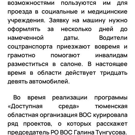
возможностями пользуются им для
проезда в социальные и медицинские
учреждения. Заявку на машину нужно
оформлять за несколько дней до
намеченной даты. Водители
соцтранспорта приезжают вовремя и
грамотно помогают инвалидам
разместиться в салоне. В настоящее
время в области действует тридцать
девять автомобилей.
Во время реализации программы
«Доступная среда» тюменская
областная организация ВОС курировала
ряд проектов, о которых расскажет
председатель РО ВОС Галина Тунгусова.