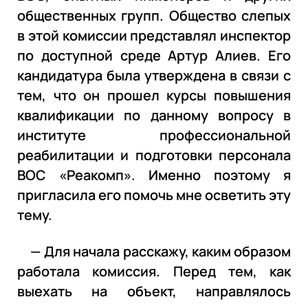
общественных групп. Общество слепых
в этой комиссии представлял инспектор
по доступной среде Артур Алиев. Его
кандидатура была утверждена в связи с
тем, что он прошел курсы повышения
квалификации по данному вопросу в
институте профессиональной
реабилитации и подготовки персонала
ВОС «Реакомп». Именно поэтому я
пригласила его помочь мне осветить эту
тему.
— Для начала расскажу, каким образом
работала комиссия. Перед тем, как
выехать на объект, направлялось