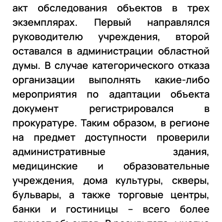
акт обследования объектов в трех
экземплярах. Первый направлялся
руководителю учреждения, второй
оставался в администрации областной
думы. В случае категорического отказа
организации выполнять какие-либо
мероприятия по адаптации объекта
документ регистрировался в
прокуратуре. Таким образом, в регионе
на предмет доступности проверили
административные здания,
медицинские и образовательные
учреждения, дома культуры, скверы,
бульвары, а также торговые центры,
банки и гостиницы – всего более