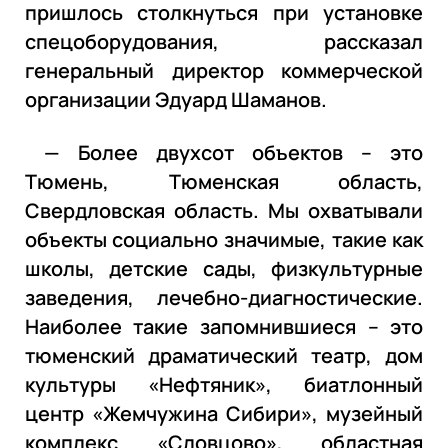
пришлось столкнуться при установке
спецоборудования, рассказал
генеральный директор коммерческой
организации Эдуард Шаманов.
— Более двухсот объектов – это
Тюмень, Тюменская область,
Свердловская область. Мы охватывали
объекты социально значимые, такие как
школы, детские сады, физкультурные
заведения, лечебно-диагностические.
Наиболее такие запомнившиеся – это
тюменский драматический театр, дом
культуры «Нефтяник», биатлонный
центр «Жемчужина Сибири», музейный
комплекс «Словцово», областная