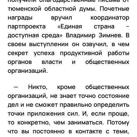
тюменской областной думы. Почетные
награды вручил координатор
партпроекта «Единая страна –
доступная среда» Владимир Зимнев. В
своем выступлении он озвучил, в чем
секрет успеха продуктивной работы
органов власти и общественных
организаций.
— Никто, кроме общественных
организаций, не знает точно состояние
дел и не сможет правильно определить
точки приложения сил. И, если проще,
то конкретно, чем заниматься. Потому
что вы постоянно в контакте с теми,