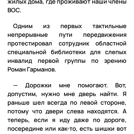
жилых дома, где проживают наши члены
ВОС.
Одним из первых тактильные
непрерывные пути передвижения
протестировал сотрудник областной
специальной библиотеки для слепых
инвалид первой группы по зрению
Роман Гарманов.
— Дорожки мне помогают. Вот,
допустим, нужно мне дверь найти. Я
раньше шел всегда по левой стороне,
потому что двери слева находятся. А
теперь, если я иду даже по дороге,
посередине или как-то, есть шишки вот