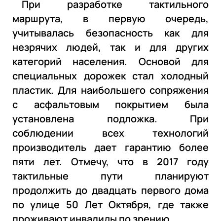
При разработке тактильного
маршрута, в первую очередь,
учитывалась безопасность как для
незрячих людей, так и для других
категорий населения. Основой для
специальных дорожек стал холодный
пластик. Для наибольшего сопряжения
с асфальтовым покрытием была
установлена подложка. При
соблюдении всех технологий
производитель дает гарантию более
пяти лет. Отмечу, что в 2017 году
тактильные пути планируют
продолжить до двадцать первого дома
по улице 50 Лет Октября, где также
проживают инвалиды по зрению.