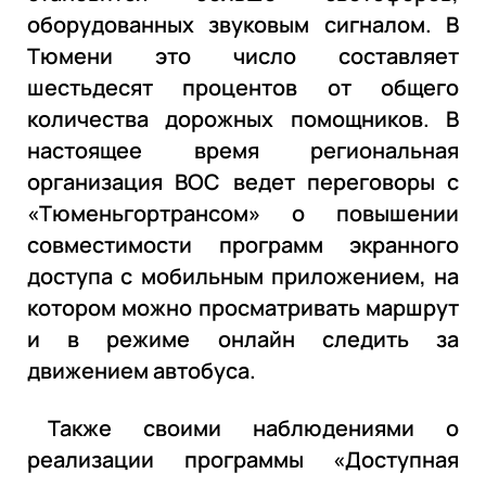
оборудованных звуковым сигналом. В
Тюмени это число составляет
шестьдесят процентов от общего
количества дорожных помощников. В
настоящее время региональная
организация ВОС ведет переговоры с
«Тюменьгортрансом» о повышении
совместимости программ экранного
доступа с мобильным приложением, на
котором можно просматривать маршрут
и в режиме онлайн следить за
движением автобуса.
Также своими наблюдениями о
реализации программы «Доступная