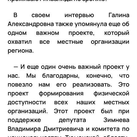
В своем интервью Галина
Александровна также упомянула еще об
одном важном проекте, который
охватил все местные организации
региона.
— И еще один очень важный проект у
нас. Мы благодарны, конечно, что
повезло нам его реализовать. Это
проект формирования физической
доступности всех наших местных
организаций. Этот проект был при
поддержке депутата Зимнева
Владимира Дмитриевича и комитета по