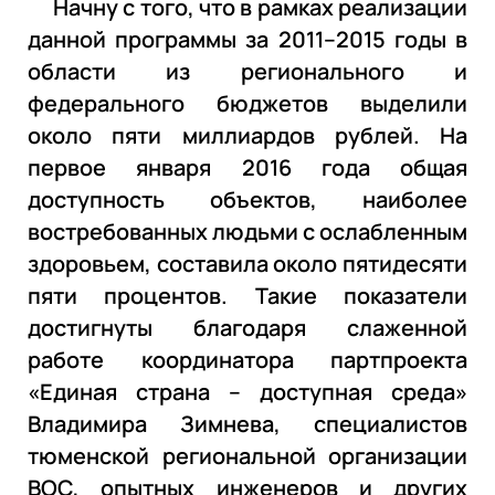
Начну с того, что в рамках реализации
данной программы за 2011–2015 годы в
области из регионального и
федерального бюджетов выделили
около пяти миллиардов рублей. На
первое января 2016 года общая
доступность объектов, наиболее
востребованных людьми с ослабленным
здоровьем, составила около пятидесяти
пяти процентов. Такие показатели
достигнуты благодаря слаженной
работе координатора партпроекта
«Единая страна – доступная среда»
Владимира Зимнева, специалистов
тюменской региональной организации
ВОС, опытных инженеров и других