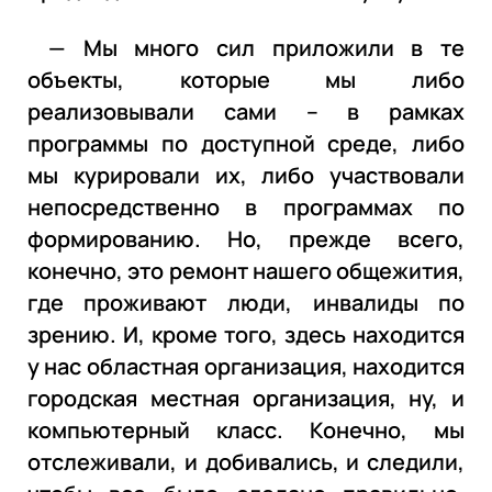
— Мы много сил приложили в те
объекты, которые мы либо
реализовывали сами – в рамках
программы по доступной среде, либо
мы курировали их, либо участвовали
непосредственно в программах по
формированию. Но, прежде всего,
конечно, это ремонт нашего общежития,
где проживают люди, инвалиды по
зрению. И, кроме того, здесь находится
у нас областная организация, находится
городская местная организация, ну, и
компьютерный класс. Конечно, мы
отслеживали, и добивались, и следили,