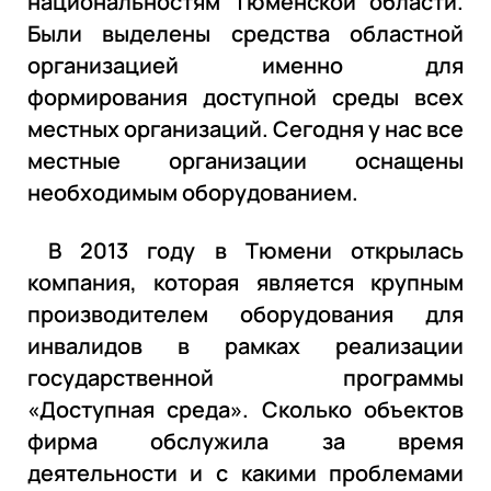
национальностям Тюменской области.
Были выделены средства областной
организацией именно для
формирования доступной среды всех
местных организаций. Сегодня у нас все
местные организации оснащены
необходимым оборудованием.
В 2013 году в Тюмени открылась
компания, которая является крупным
производителем оборудования для
инвалидов в рамках реализации
государственной программы
«Доступная среда». Сколько объектов
фирма обслужила за время
деятельности и с какими проблемами