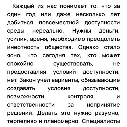
Каждый из нас понимает то, что за
один год или даже несколько лет
добиться повсеместной доступности
среды нереально. Нужны деньги,
усилия, время, необходимо преодолеть
инертность общества. Однако стало
ясно, что сегодня тех, кто может
спокойно существовать, не
предоставляя условий доступности,
нет. Закон учел варианты, обязывающие
создавать условия доступности,
возможности контроля и
ответственности за непринятие
решений. Делать это нужно разумно,
терпеливо и планомерно. Специалисты