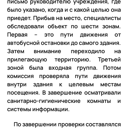
письмо руководителю учреждения, где
было указано, когда и с какой целью она
приедет. Прибыв на место, специалисты
обследовали объект по шести зонам.
Первая – это пути движения от
автобусной остановки до самого здания.
Затем внимание переходило на
прилегающую территорию. Третьей
зоной была входная группа. Потом
комиссия проверяла пути движения
внутри здания к целевым местам
посещения. В завершение осматривали
санитарно-гигиенические комнаты и
системы информации.
По завершении проверки составлялся