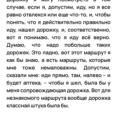
случае, если я, допустим, иду, но я все
равно отвлекся или еще что-то, и, чтобы
понять, что я действительно правильно
иду, нашел дорожку, и, соответственно,
вот я понимаю, что я иду всё верно.
Думаю, что надо побольше таких
дорожек. Это ладно, вот этот маршрут я
как бы знаю, а есть маршруты, которые
мне тоже немаловажны. Допустим,
сказали мне: иди прямо, там, налево – и
будет аптека, – чтобы я шел, была бы у
меня сопровождающая дорожка. Вот для
незнакомого маршрута вообще дорожка
классная штука была бы.