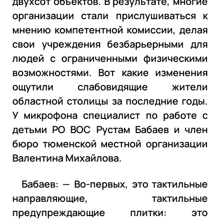
двухсот объектов. В результате, многие
организации стали прислушиваться к
мнению компетентной комиссии, делая
свои учреждения безбарьерными для
людей с ограниченными физическими
возможностями. Вот какие изменения
ощутили слабовидящие жители
областной столицы за последние годы.
У микрофона специалист по работе с
детьми РО ВОС Рустам Бабаев и член
бюро тюменской местной организации
Валентина Михайлова.
Бабаев: — Во-первых, это тактильные
направляющие, тактильные
предупреждающие плитки: это