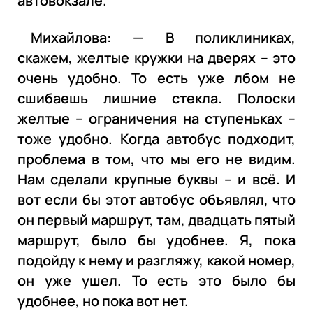
автовокзале.
Михайлова: — В поликлиниках,
скажем, желтые кружки на дверях – это
очень удобно. То есть уже лбом не
сшибаешь лишние стекла. Полоски
желтые – ограничения на ступеньках –
тоже удобно. Когда автобус подходит,
проблема в том, что мы его не видим.
Нам сделали крупные буквы – и всё. И
вот если бы этот автобус объявлял, что
он первый маршрут, там, двадцать пятый
маршрут, было бы удобнее. Я, пока
подойду к нему и разгляжу, какой номер,
он уже ушел. То есть это было бы
удобнее, но пока вот нет.