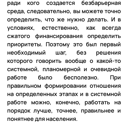
ради кого создается безбарьерная
среда, следовательно, вы можете точно
определить, что же нужно делать. И в
условиях, естественно, как всегда
сжатого финансирования определить
приоритеты. Поэтому это был первый
необходимый шаг, без решения
которого говорить вообще о какой-то
системной, планомерной и очевидной
работе было бесполезно. При
правильном формировании отношения
на определенных этапах и в системной
работе можно, конечно, работать на
порядок лучше, точнее, правильнее и
понятнее для населения.