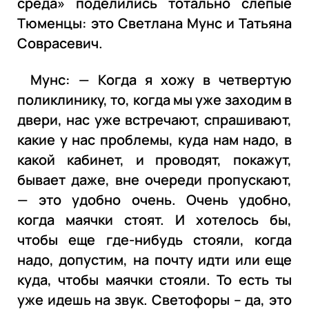
среда» поделились тотально слепые
Тюменцы: это Светлана Мунс и Татьяна
Соврасевич.
Мунс: — Когда я хожу в четвертую
поликлинику, то, когда мы уже заходим в
двери, нас уже встречают, спрашивают,
какие у нас проблемы, куда нам надо, в
какой кабинет, и проводят, покажут,
бывает даже, вне очереди пропускают,
— это удобно очень. Очень удобно,
когда маячки стоят. И хотелось бы,
чтобы еще где-нибудь стояли, когда
надо, допустим, на почту идти или еще
куда, чтобы маячки стояли. То есть ты
уже идешь на звук. Светофоры – да, это