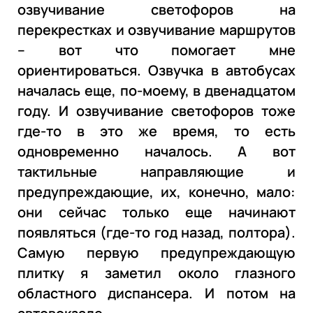
озвучивание светофоров на
перекрестках и озвучивание маршрутов
– вот что помогает мне
ориентироваться. Озвучка в автобусах
началась еще, по-моему, в двенадцатом
году. И озвучивание светофоров тоже
где-то в это же время, то есть
одновременно началось. А вот
тактильные направляющие и
предупреждающие, их, конечно, мало:
они сейчас только еще начинают
появляться (где-то год назад, полтора).
Самую первую предупреждающую
плитку я заметил около глазного
областного диспансера. И потом на