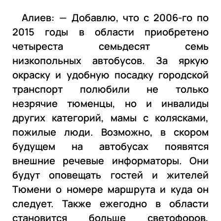
Алиев: — Добавлю, что с 2006-го по
2015 годы в области приобретено
четыреста семьдесят семь
низкопольных автобусов. За яркую
окраску и удобную посадку городской
транспорт полюбили не только
незрячие тюменцы, но и инвалиды
других категорий, мамы с колясками,
пожилые люди. Возможно, в скором
будущем на автобусах появятся
внешние речевые информаторы. Они
будут оповещать гостей и жителей
Тюмени о номере маршрута и куда он
следует. Также ежегодно в области
становится больше светофоров,