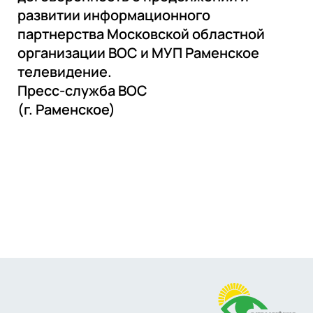
развитии информационного
партнерства Московской областной
организации ВОС и МУП Раменское
телевидение.
Пресс-служба ВОС
(г. Раменское)