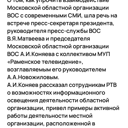
Московской областной организации
ВОС с современными СМИ, шла речь на
встрече пресс-секретаря президента,
руководителя пресс-службы ВОС
В.Я.Матвеева и председателя
Московской областной организации
ВОС А.И.Коняева с коллективом МУП
«Раменское телевидение»,
возглавляемым его руководителем
А.А.Новожиловым.
А.И.Коняев рассказал сотрудникам РТВ
о возможностях информационного
освещения деятельности областной
организации, привел примеры активной
работы деятельности местной
организации, расположенной в