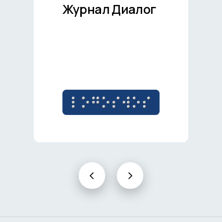
Журнал Диалог