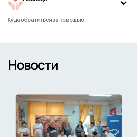
Куда обратиться за помощью
Новости