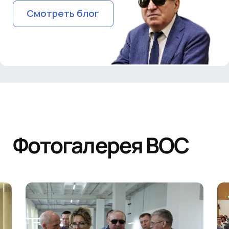
Смотреть блог
Фотогалерея ВОС