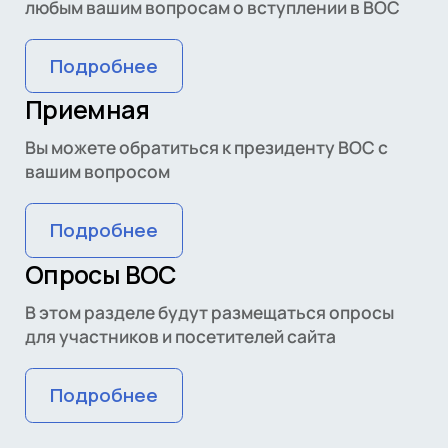
любым вашим вопросам о вступлении в ВОС
Подробнее
Приемная
Вы можете обратиться к президенту ВОС с
вашим вопросом
Подробнее
Опросы ВОС
В этом разделе будут размещаться опросы
для участников и посетителей сайта
Подробнее